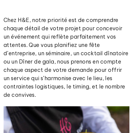
Chez H&E, notre priorité est de comprendre
chaque détail de votre projet pour concevoir
un événement qui reflète parfaitement vos
attentes. Que vous planifiez une fête
d’entreprise, un séminaire, un cocktail dînatoire
ou un Dîner de gala, nous prenons en compte
chaque aspect de votre demande pour offrir
un service qui s’harmonise avec le lieu, les
contraintes logistiques, le timing, et le nombre
de convives.