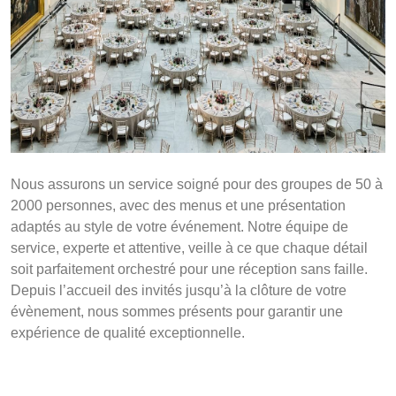
Nous assurons un service soigné pour des groupes de 50 à
2000 personnes, avec des menus et une présentation
adaptés au style de votre événement. Notre équipe de
service, experte et attentive, veille à ce que chaque détail
soit parfaitement orchestré pour une réception sans faille.
Depuis l’accueil des invités jusqu’à la clôture de votre
évènement, nous sommes présents pour garantir une
expérience de qualité exceptionnelle.