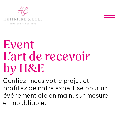
Event
L’art de recevoir
by H&E
Confiez-nous votre projet et
profitez de notre expertise pour un
événement clé en main, sur mesure
et inoubliable.