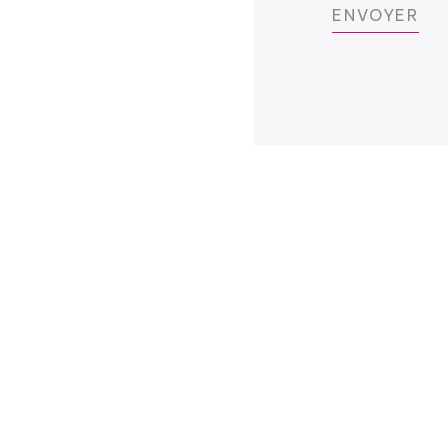
ENVOYER