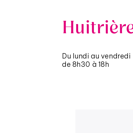
Huitrièr
Du lundi au vendredi
de 8h30 à 18h